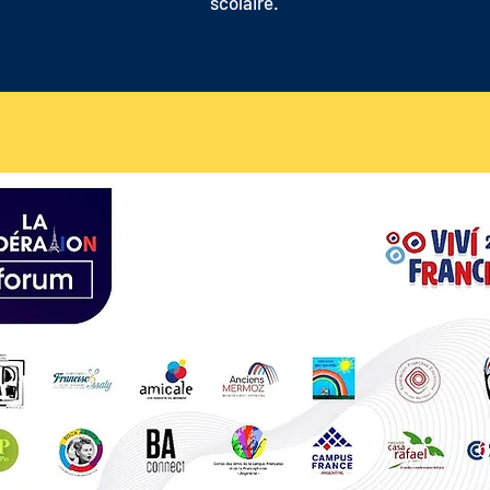
scolaire.