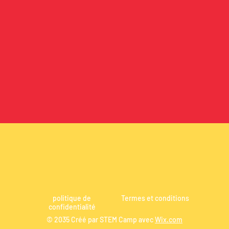
politique de
Termes et conditions
confidentialité
© 2035 Créé par STEM Camp avec
Wix.com