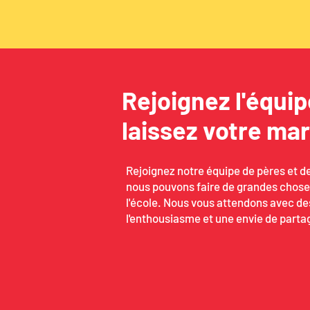
Rejoignez l'équip
laissez votre mar
Rejoignez notre équipe de pères et d
nous pouvons faire de grandes chose
l'école. Nous vous attendons avec de
l'enthousiasme et une envie de partag