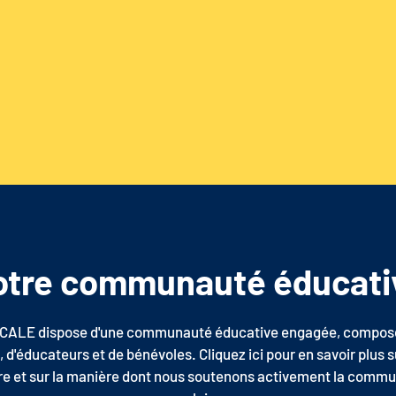
otre communauté éducati
ICALE dispose d'une communauté éducative engagée, compos
 d'éducateurs et de bénévoles. Cliquez ici pour en savoir plus s
ire et sur la manière dont nous soutenons activement la comm