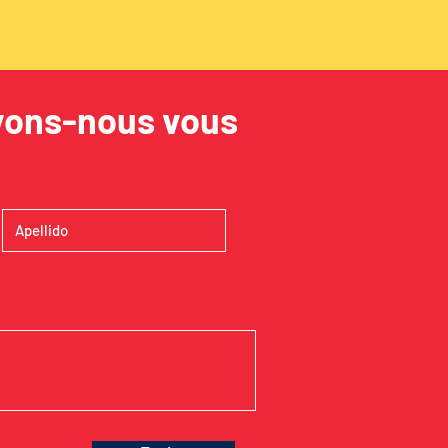
ons-nous vous