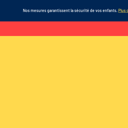
Nos mesures garantissent la sécurité de vos enfants.
Plus 