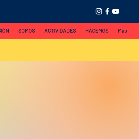
CIÓN
SOMOS
ACTIVIDADES
HACEMOS
Más