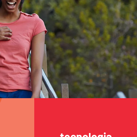
tecnologia