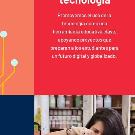
Promovemos el uso de la
tecnología como una
herramienta educativa clave,
apoyando proyectos que
preparan a los estudiantes para
un futuro digital y globalizado.