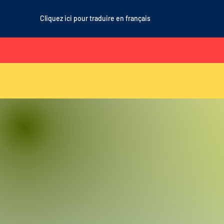
Cliquez ici pour traduire en français