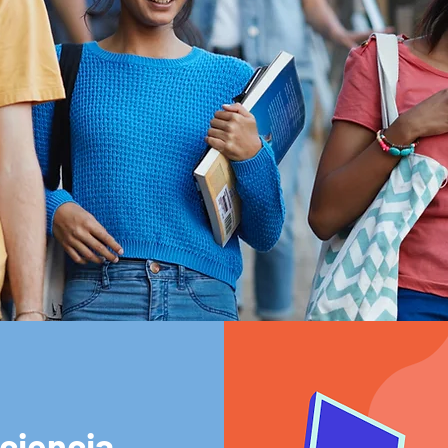
ciencia