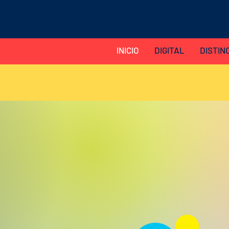
INICIO
DIGITAL
DISTIN