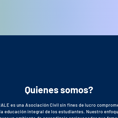
Quienes somos?
ALE es una Asociación Civil sin fines de lucro comprom
la educación integral de los estudiantes. Nuestro enfoq